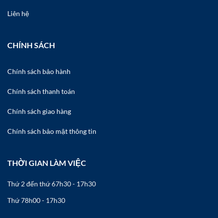
Liên hệ
CHÍNH SÁCH
Chính sách bảo hành
Chính sách thanh toán
Chính sách giao hàng
Chính sách bảo mật thông tin
THỜI GIAN LÀM VIỆC
Thứ 2 đến thứ 6
7h30 - 17h30
Thứ 7
8h00 - 17h30