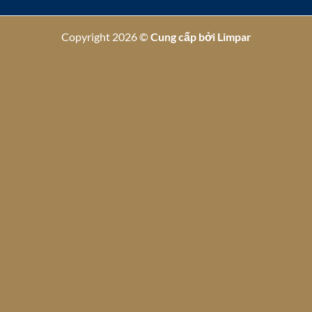
Copyright 2026 ©
Cung cấp bởi
Limpar