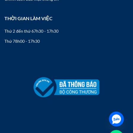
THỜI GIAN LÀM VIỆC
Thứ 2 đến thứ 6
7h30 - 17h30
Thứ 7
8h00 - 17h30