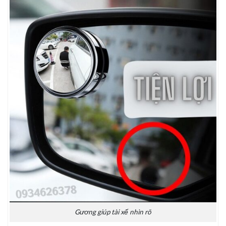
Gương giúp tài xế nhìn rõ