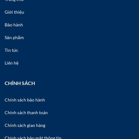
Giới thiệu
Bảo hành
Sản phẩm
Tin tức
Liên hệ
CHÍNH SÁCH
Chính sách bảo hành
Chính sách thanh toán
Chính sách giao hàng
Chính sách bảo mật thông tin